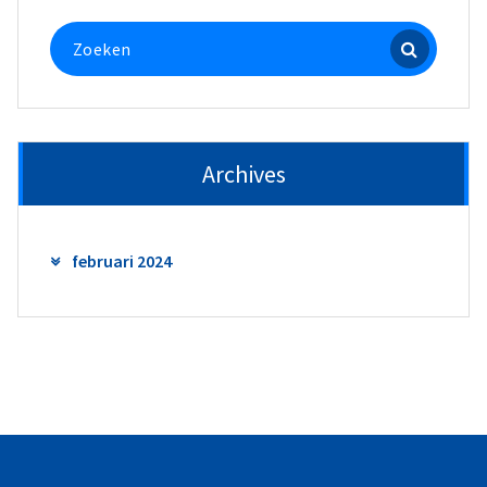
Zoek
naar:
Archives
februari 2024