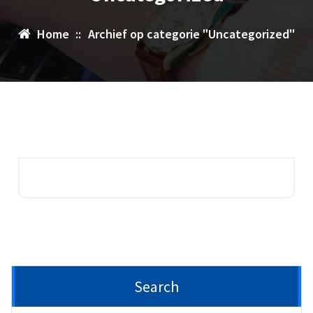
Home
::
Archief op categorie "Uncategorized"
Search